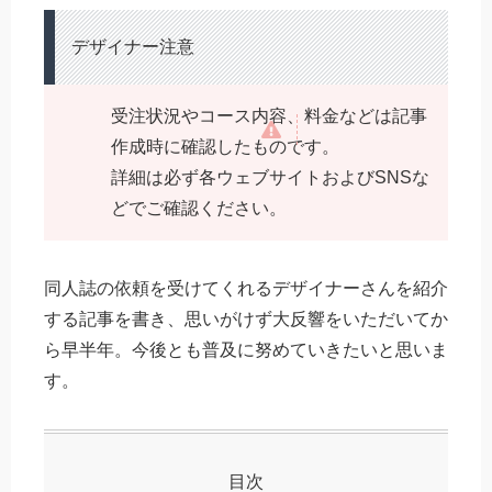
デザイナー注意
受注状況やコース内容、料金などは記事
作成時に確認したものです。
詳細は必ず各ウェブサイトおよびSNSな
どでご確認ください。
同人誌の依頼を受けてくれるデザイナーさんを紹介
する記事を書き、思いがけず大反響をいただいてか
ら早半年。今後とも普及に努めていきたいと思いま
す。
目次