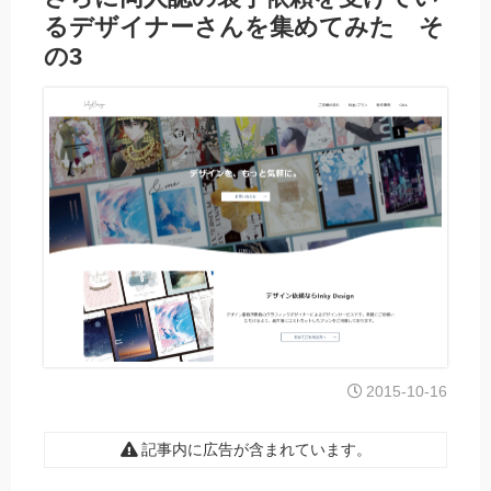
るデザイナーさんを集めてみた そ
の3
2015-10-16
記事内に広告が含まれています。