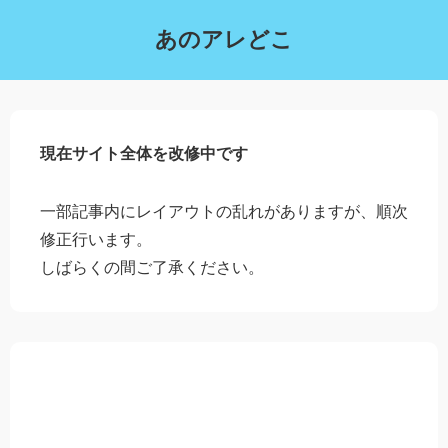
あのアレどこ
現在サイト全体を改修中です
一部記事内にレイアウトの乱れがありますが、順次
修正行います。
しばらくの間ご了承ください。