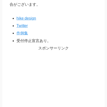
合がございます。
hike design
Twitter
作例集
受付停止宣言あり。
スポンサーリンク