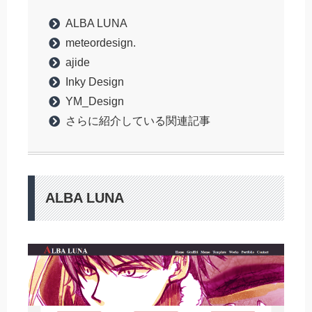
ALBA LUNA
meteordesign.
ajide
Inky Design
YM_Design
さらに紹介している関連記事
ALBA LUNA