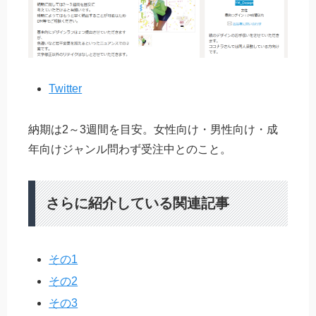
Twitter
納期は2～3週間を目安。女性向け・男性向け・成
年向けジャンル問わず受注中とのこと。
さらに紹介している関連記事
その1
その2
その3