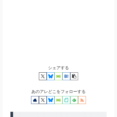
シェアする
あのアレどこをフォローする