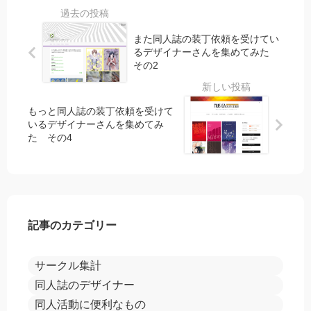
6
5
また同人誌の装丁依頼を受けてい
るデザイナーさんを集めてみた
その2
もっと同人誌の装丁依頼を受けて
いるデザイナーさんを集めてみ
た その4
記事のカテゴリー
サークル集計
同人誌のデザイナー
同人活動に便利なもの