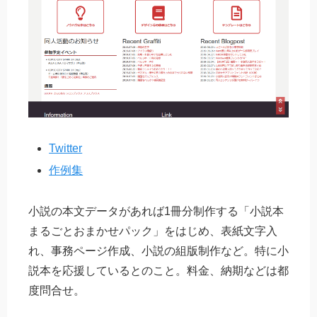
Twitter
作例集
小説の本文データがあれば1冊分制作する「小説本
まるごとおまかせパック」をはじめ、表紙文字入
れ、事務ページ作成、小説の組版制作など。特に小
説本を応援しているとのこと。料金、納期などは都
度問合せ。