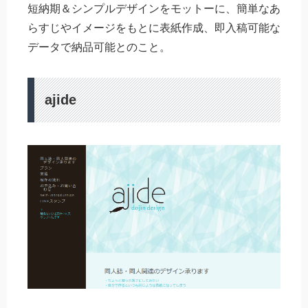
短納期＆シンプルデザインをモットーに、簡単なあ
らすじやイメージをもとに表紙作成、即入稿可能な
データで納品可能とのこと。
ajide