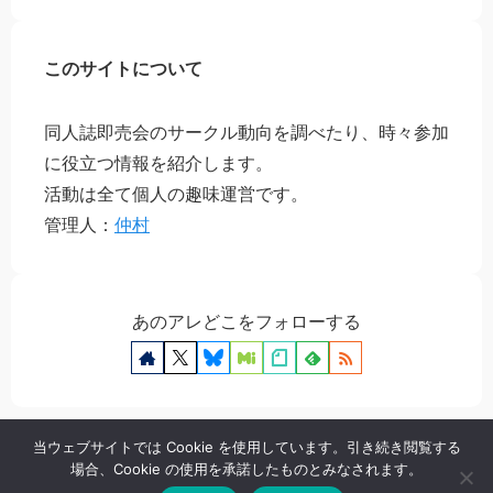
このサイトについて
同人誌即売会のサークル動向を調べたり、時々参加
に役立つ情報を紹介します。
活動は全て個人の趣味運営です。
管理人：
仲村
あのアレどこをフォローする
当ウェブサイトでは Cookie を使用しています。引き続き閲覧する
場合、Cookie の使用を承諾したものとみなされます。
プライバシーポリシー
お問い合わせ