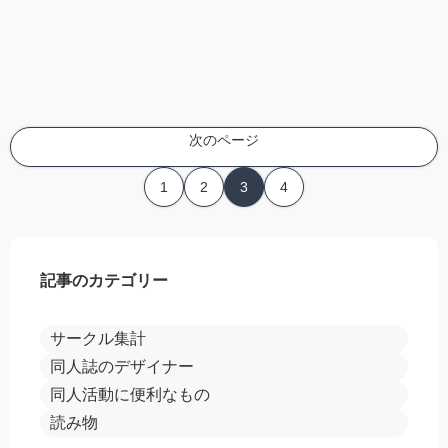
次のページ
1
2
3
4
記事のカテゴリー
サークル集計
同人誌のデザイナー
同人活動に便利なもの
読み物