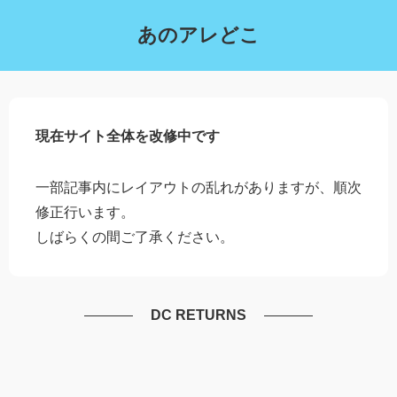
あのアレどこ
現在サイト全体を改修中です
一部記事内にレイアウトの乱れがありますが、順次
修正行います。
しばらくの間ご了承ください。
DC RETURNS