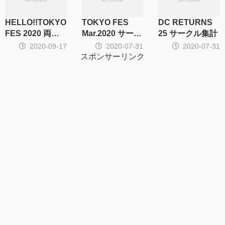
HELLO!!TOKYO
TOKYO FES
DC RETURNS
FES 2020 両日
Mar.2020 サーク
25 サークル集計
サークル集計
ル集計
2020-09-17
2020-07-31
2020-07-31
スポンサーリンク