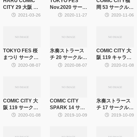
HARU COMIC
TOKYO FES
COMIC CITY福
CITY 29 大阪 サ
Nov.2020 サーク
岡 53 サークル集
ークル集計
ル集計
計
2021-03-26
2020-11-27
2020-11-06
TOKYO FES 桜
氷奏ストラース
COMIC CITY 大
まつり サークル
チ 20 サークル集
阪 119 キャラ・
集計
計
CP別集計
2020-08-07
2020-08-07
2020-01-08
COMIC CITY 大
COMIC CITY
氷奏ストラース
阪 119 サークル
SPARK 14 サー
チ 17 サークル集
集計
クル集計
計
2020-01-08
2019-10-09
2019-10-09