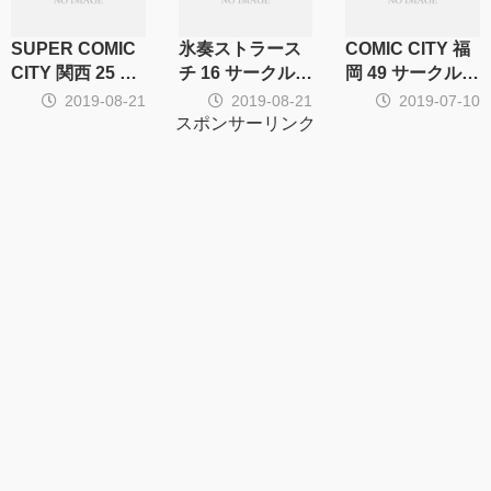
SUPER COMIC
氷奏ストラース
COMIC CITY 福
CITY 関西 25 サ
チ 16 サークル集
岡 49 サークル集
ークル集計
計
計
2019-08-21
2019-08-21
2019-07-10
スポンサーリンク