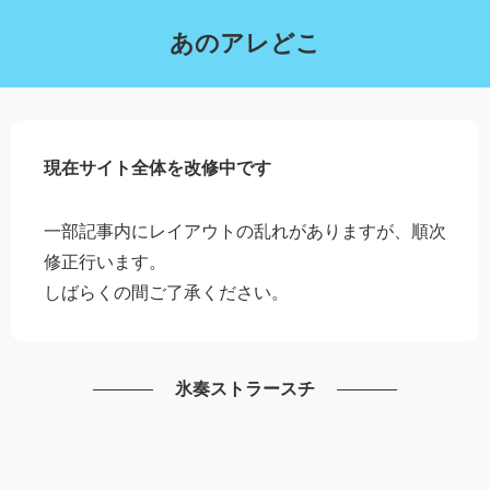
あのアレどこ
現在サイト全体を改修中です
一部記事内にレイアウトの乱れがありますが、順次
修正行います。
しばらくの間ご了承ください。
氷奏ストラースチ