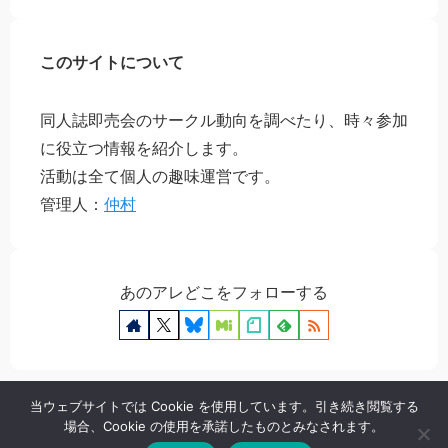
このサイトについて
同人誌即売会のサークル動向を調べたり、時々参加
に役立つ情報を紹介します。
活動は全て個人の趣味運営です。
管理人：
仲村
あのアレどこをフォローする
当ウェブサイトでは Cookie を使用しています。引き続き閲覧する
場合、Cookie の使用を承諾したものとみなされます。
プライバシーポリシー
お問い合わせ