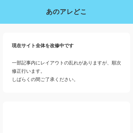
あのアレどこ
現在サイト全体を改修中です
一部記事内にレイアウトの乱れがありますが、順次
修正行います。
しばらくの間ご了承ください。