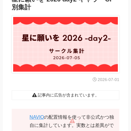
別集計
2026-07-01
記事内に広告が含まれています。
NAVIO
の配置情報を使って非公式かつ独
自に集計しています。実数とは差異がで