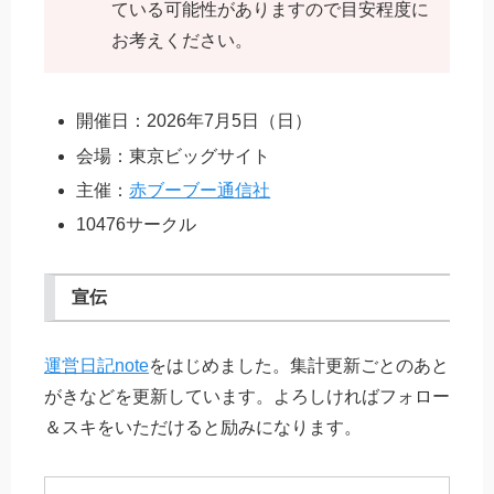
ている可能性がありますので目安程度に
お考えください。
開催日：2026年7月5日（日）
会場：東京ビッグサイト
主催：
赤ブーブー通信社
10476サークル
宣伝
運営日記note
をはじめました。集計更新ごとのあと
がきなどを更新しています。よろしければフォロー
＆スキをいただけると励みになります。