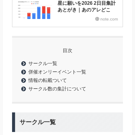
星に願いを2026 2日目集計
あとがき｜あのアレどこ
note.com
目次
サークル一覧
併催オンリーイベント一覧
情報の転載ついて
サークル数の集計について
サークル一覧