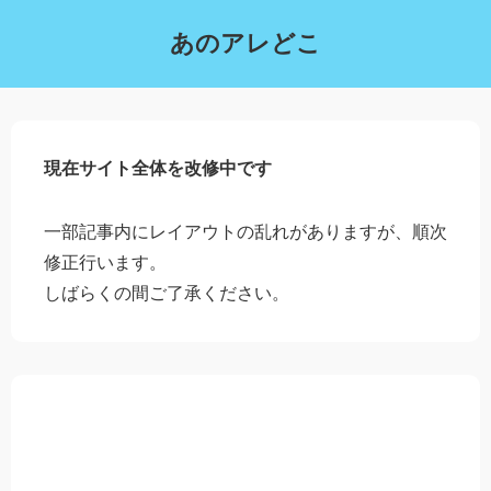
あのアレどこ
現在サイト全体を改修中です
一部記事内にレイアウトの乱れがありますが、順次
修正行います。
しばらくの間ご了承ください。