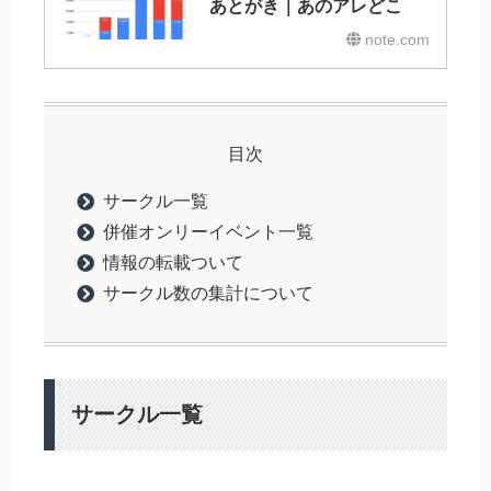
あとがき｜あのアレどこ
note.com
目次
サークル一覧
併催オンリーイベント一覧
情報の転載ついて
サークル数の集計について
サークル一覧