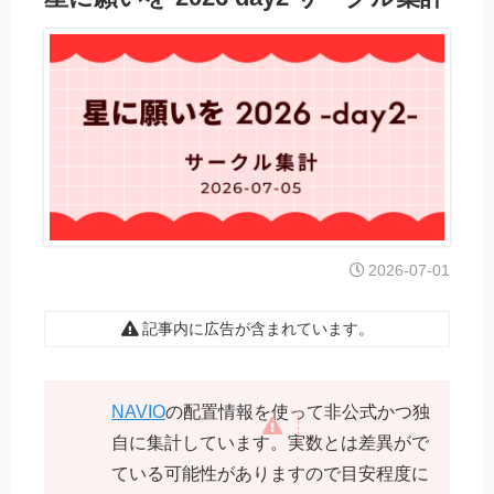
2026-07-01
記事内に広告が含まれています。
NAVIO
の配置情報を使って非公式かつ独
自に集計しています。実数とは差異がで
ている可能性がありますので目安程度に