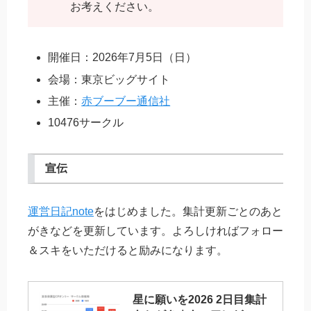
お考えください。
開催日：2026年7月5日（日）
会場：東京ビッグサイト
主催：
赤ブーブー通信社
10476サークル
宣伝
運営日記note
をはじめました。集計更新ごとのあと
がきなどを更新しています。よろしければフォロー
＆スキをいただけると励みになります。
星に願いを2026 2日目集計