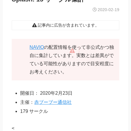
2020-02-19
記事内に広告が含まれています。
NAVIO
の配置情報を使って非公式かつ独
自に集計しています。実数とは差異がで
ている可能性がありますので目安程度に
お考えください。
開催日： 2020年2月23日
主催：
赤ブーブー通信社
179 サークル
<