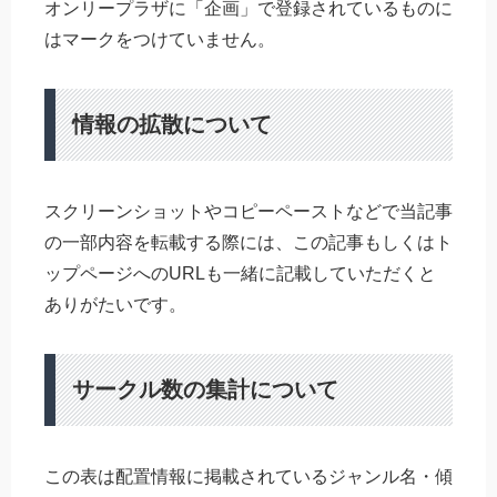
オンリープラザに「企画」で登録されているものに
はマークをつけていません。
情報の拡散について
スクリーンショットやコピーペーストなどで当記事
の一部内容を転載する際には、この記事もしくはト
ップページへのURLも一緒に記載していただくと
ありがたいです。
サークル数の集計について
この表は配置情報に掲載されているジャンル名・傾