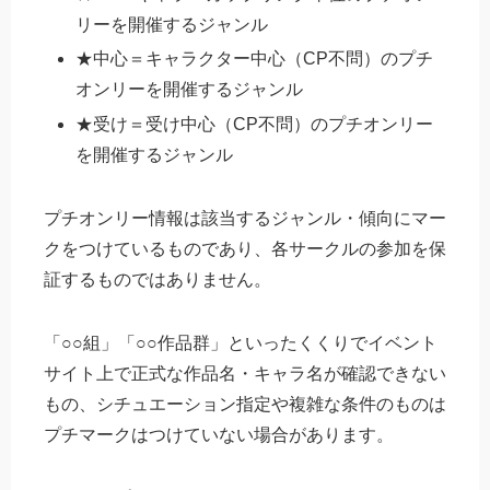
リーを開催するジャンル
★中心＝キャラクター中心（CP不問）のプチ
オンリーを開催するジャンル
★受け＝受け中心（CP不問）のプチオンリー
を開催するジャンル
プチオンリー情報は該当するジャンル・傾向にマー
クをつけているものであり、各サークルの参加を保
証するものではありません。
「○○組」「○○作品群」といったくくりでイベント
サイト上で正式な作品名・キャラ名が確認できない
もの、シチュエーション指定や複雑な条件のものは
プチマークはつけていない場合があります。