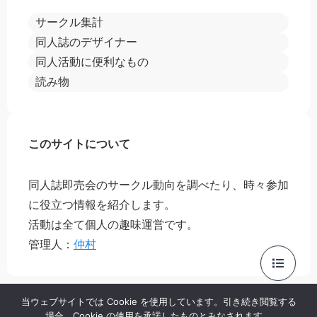
サークル集計
同人誌のデザイナー
同人活動に便利なもの
読み物
このサイトについて
同人誌即売会のサークル動向を調べたり、時々参加
に役立つ情報を紹介します。
活動は全て個人の趣味運営です。
管理人：
仲村
当ウェブサイトでは Cookie を使用しています。引き続き閲覧する
場合、Cookie の使用を承諾したものとみなされます。