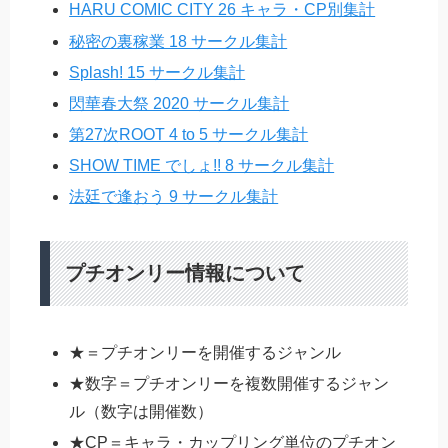
HARU COMIC CITY 26 キャラ・CP別集計
秘密の裏稼業 18 サークル集計
Splash! 15 サークル集計
閃華春大祭 2020 サークル集計
第27次ROOT 4 to 5 サークル集計
SHOW TIME でしょ!! 8 サークル集計
法廷で逢おう 9 サークル集計
プチオンリー情報について
★＝プチオンリーを開催するジャンル
★数字＝プチオンリーを複数開催するジャン
ル（数字は開催数）
★CP＝キャラ・カップリング単位のプチオン