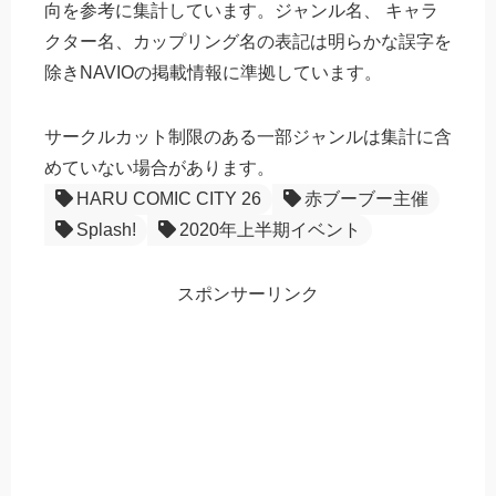
向を参考に集計しています。ジャンル名、 キャラ
クター名、カップリング名の表記は明らかな誤字を
除きNAVIOの掲載情報に準拠しています。
サークルカット制限のある一部ジャンルは集計に含
めていない場合があります。
HARU COMIC CITY 26
赤ブーブー主催
Splash!
2020年上半期イベント
スポンサーリンク