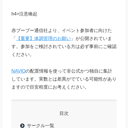
h4>注意喚起
赤ブーブー通信社より、イベント参加者に向けた
「
【重要】体調管理のお願い
」が公開されていま
す。参加をご検討されている方は必ず事前にご確認
ください。
NAVIO
の配置情報を使って非公式かつ独自に集計
しています。実数とは差異がでている可能性があり
ますので目安程度にお考えください。
目次
サークル一覧