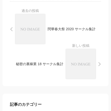
閃華春大祭 2020 サークル集計
秘密の裏稼業 18 サークル集計
記事のカテゴリー