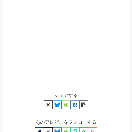
シェアする
あのアレどこをフォローする