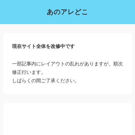
あのアレどこ
現在サイト全体を改修中です
一部記事内にレイアウトの乱れがありますが、順次
修正行います。
しばらくの間ご了承ください。