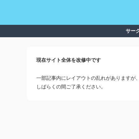
サー
現在サイト全体を改修中です
一部記事内にレイアウトの乱れがありますが
しばらくの間ご了承ください。