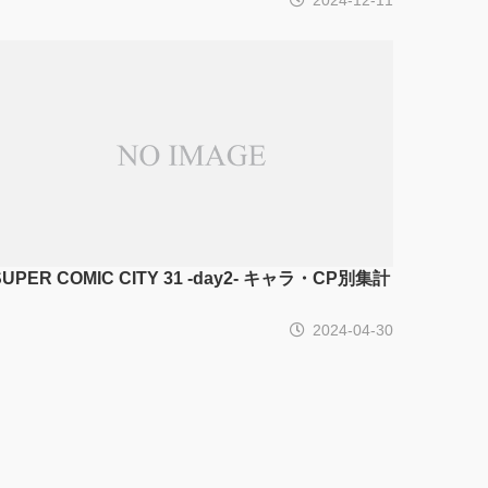
SUPER COMIC CITY 31 -day2- キャラ・CP別集計
2024-04-30