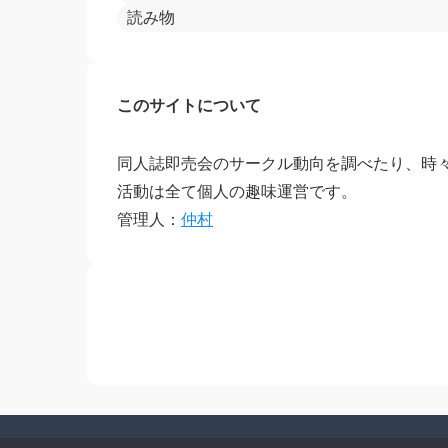
読み物
このサイトについて
同人誌即売会のサークル動向を調べたり、時
活動は全て個人の趣味運営です。
管理人：
仲村