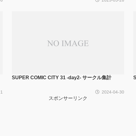
SUPER COMIC CITY 31 -day2- サークル集計
11
2024-04-30
スポンサーリンク