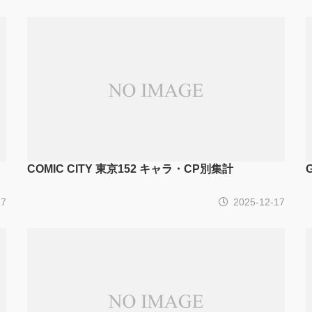
COMIC CITY 東京152 キャラ・CP別集計
17
2025-12-17