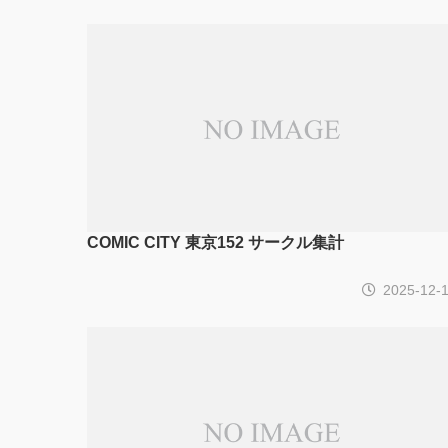
COMIC CITY 東京152 サークル集計
2025-12-