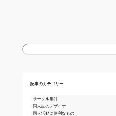
記事のカテゴリー
サークル集計
同人誌のデザイナー
同人活動に便利なもの