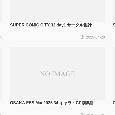
SUPER COMIC CITY 32 day1 サークル集計
13
2025-04-29
OSAKA FES Mar.2025 34 キャラ・CP別集計
26
2025-03-26