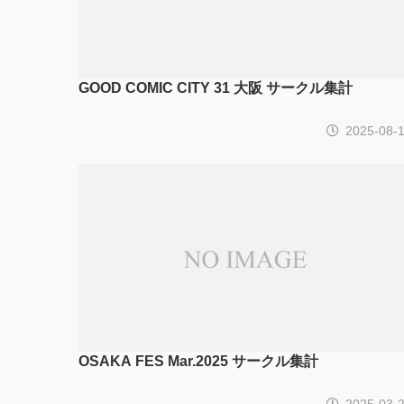
GOOD COMIC CITY 31 大阪 サークル集計
2025-08-
OSAKA FES Mar.2025 サークル集計
2025-03-