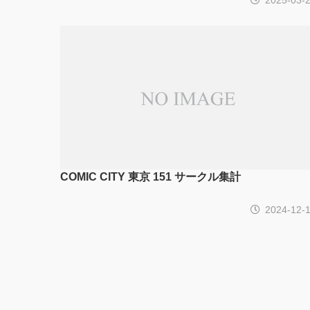
COMIC CITY 東京 151 サークル集計
2024-12-