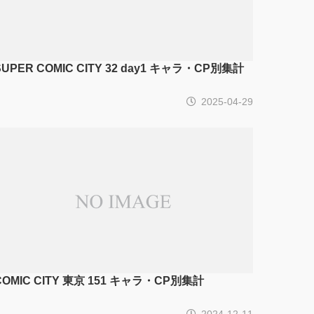
SUPER COMIC CITY 32 day1 キャラ・CP別集計
2025-04-29
COMIC CITY 東京 151 キャラ・CP別集計
2024-12-11