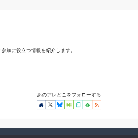
々参加に役立つ情報を紹介します。
あのアレどこをフォローする