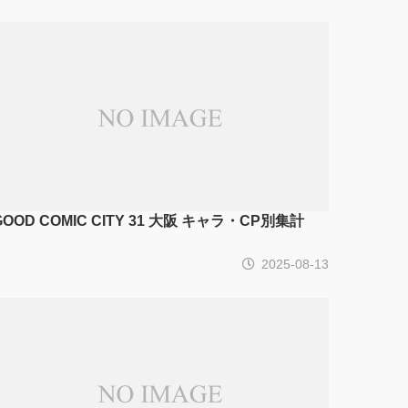
GOOD COMIC CITY 31 大阪 キャラ・CP別集計
2025-08-13