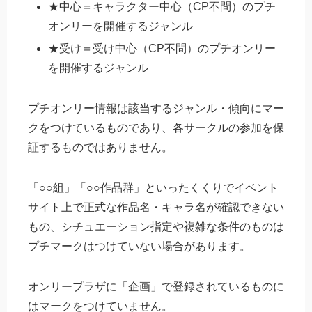
★中心＝キャラクター中心（CP不問）のプチ
オンリーを開催するジャンル
★受け＝受け中心（CP不問）のプチオンリー
を開催するジャンル
プチオンリー情報は該当するジャンル・傾向にマー
クをつけているものであり、各サークルの参加を保
証するものではありません。
「○○組」「○○作品群」といったくくりでイベント
サイト上で正式な作品名・キャラ名が確認できない
もの、シチュエーション指定や複雑な条件のものは
プチマークはつけていない場合があります。
オンリープラザに「企画」で登録されているものに
はマークをつけていません。