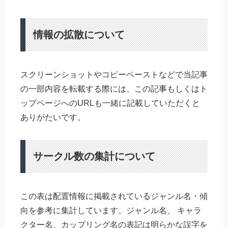
情報の拡散について
スクリーンショットやコピーペーストなどで当記事
の一部内容を転載する際には、この記事もしくはト
ップページへのURLも一緒に記載していただくと
ありがたいです。
サークル数の集計について
この表は配置情報に掲載されているジャンル名・傾
向を参考に集計しています。ジャンル名、 キャラ
クター名、カップリング名の表記は明らかな誤字を