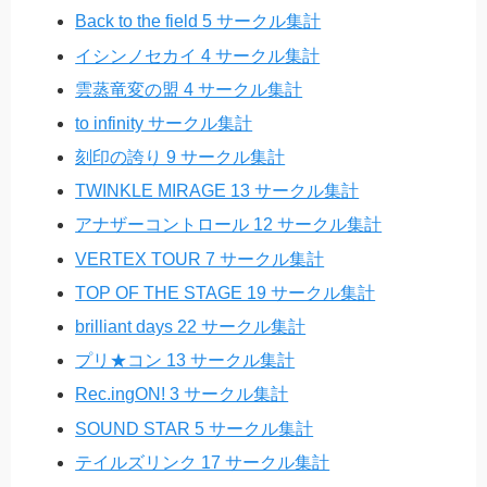
Back to the field 5 サークル集計
イシンノセカイ 4 サークル集計
雲蒸竜変の盟 4 サークル集計
to infinity サークル集計
刻印の誇り 9 サークル集計
TWINKLE MIRAGE 13 サークル集計
アナザーコントロール 12 サークル集計
VERTEX TOUR 7 サークル集計
TOP OF THE STAGE 19 サークル集計
brilliant days 22 サークル集計
プリ★コン 13 サークル集計
Rec.ingON! 3 サークル集計
SOUND STAR 5 サークル集計
テイルズリンク 17 サークル集計