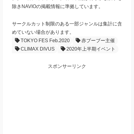
除きNAVIOの掲載情報に準拠しています。
サークルカット制限のある一部ジャンルは集計に含
めていない場合があります。
TOKYO FES Feb.2020
赤ブーブー主催
CLIMAX DIVUS
2020年上半期イベント
スポンサーリンク