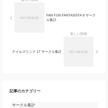
FAN FUN FANTASISTA 8 サーク
ル集計
テイルズリンク 17 サークル集計
記事のカテゴリー
サークル集計