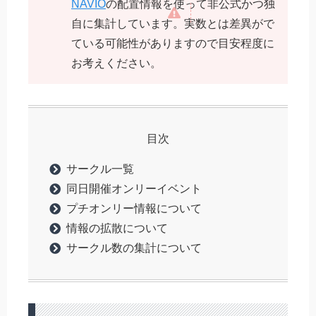
NAVIO
の配置情報を使って非公式かつ独
自に集計しています。実数とは差異がで
ている可能性がありますので目安程度に
お考えください。
目次
サークル一覧
同日開催オンリーイベント
プチオンリー情報について
情報の拡散について
サークル数の集計について