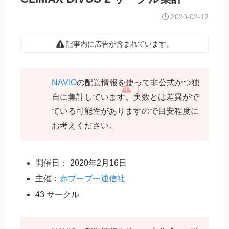
2020-02-12
記事内に広告が含まれています。
NAVIO
の配置情報を使って非公式かつ独
自に集計しています。実数とは差異がで
ている可能性がありますので目安程度に
お考えください。
開催日： 2020年2月16日
主催：
赤ブーブー通信社
43 サークル