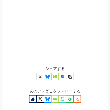
シェアする
あのアレどこをフォローする