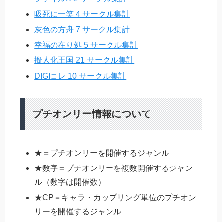
吸死に一笑 4 サークル集計
灰色の方舟 7 サークル集計
幸福の在り処 5 サークル集計
擬人化王国 21 サークル集計
DIGIコレ 10 サークル集計
プチオンリー情報について
★＝プチオンリーを開催するジャンル
★数字＝プチオンリーを複数開催するジャン
ル（数字は開催数）
★CP＝キャラ・カップリング単位のプチオン
リーを開催するジャンル