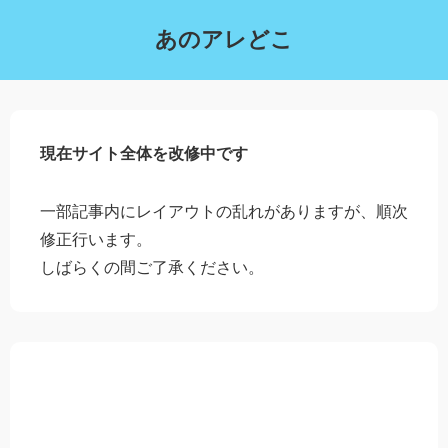
あのアレどこ
現在サイト全体を改修中です
一部記事内にレイアウトの乱れがありますが、順次
修正行います。
しばらくの間ご了承ください。