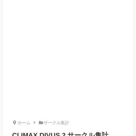
ホーム
サークル集計
CLIMAX DIVUS 2 サークル集計