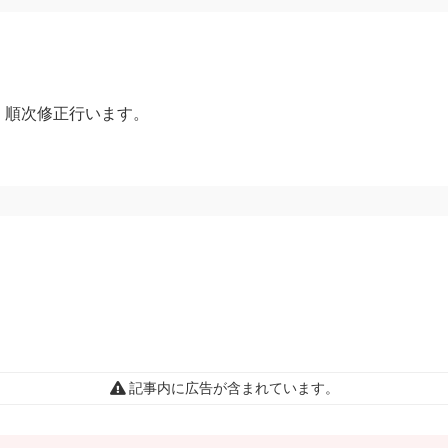
、順次修正行います。
記事内に広告が含まれています。