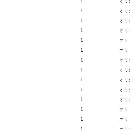
1
オリ
1
オリ
1
オリ
1
オリ
1
オリ
1
オリ
1
オリ
1
オリ
1
オリ
1
オリ
1
オリ
1
オリ
1
オリ
1
オリ