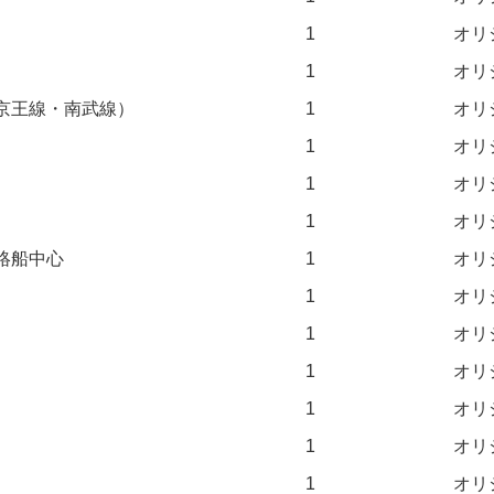
1
オリ
1
オリ
京王線・南武線）
1
オリ
1
オリ
1
オリ
1
オリ
絡船中心
1
オリ
）
1
オリ
1
オリ
1
オリ
1
オリ
1
オリ
1
オリ