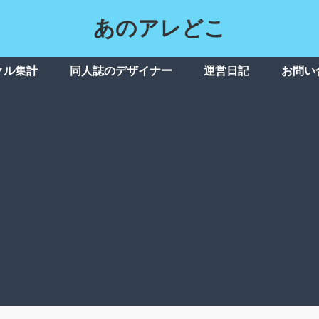
あのアレどこ
クル集計
同人誌のデザイナー
運営日記
お問い