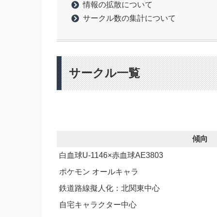
情報の拡散について
サークル数の集計について
サークル一覧
傾向
白血球U-1146×赤血球AE3803
ポケモン オールキャラ
鉄道路線擬人化：北関東中心
自宅キャラクター中心