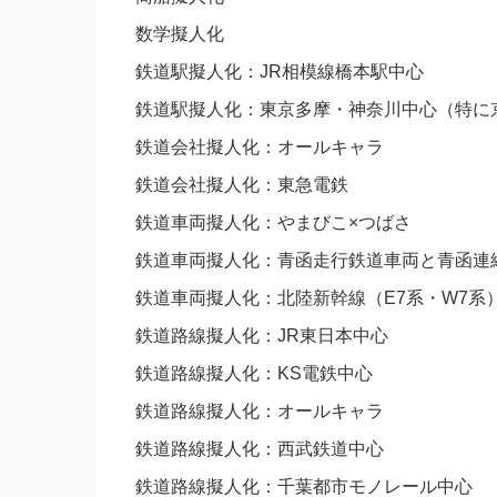
数学擬人化
鉄道駅擬人化：JR相模線橋本駅中心
鉄道駅擬人化：東京多摩・神奈川中心（特に
鉄道会社擬人化：オールキャラ
鉄道会社擬人化：東急電鉄
鉄道車両擬人化：やまびこ×つばさ
鉄道車両擬人化：青函走行鉄道車両と青函連
鉄道車両擬人化：北陸新幹線（E7系・W7系
鉄道路線擬人化：JR東日本中心
鉄道路線擬人化：KS電鉄中心
鉄道路線擬人化：オールキャラ
鉄道路線擬人化：西武鉄道中心
鉄道路線擬人化：千葉都市モノレール中心