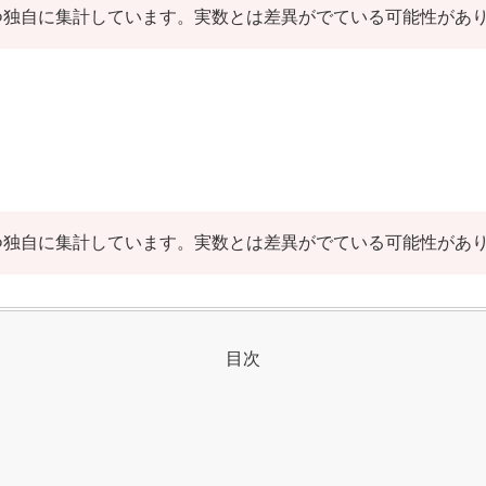
つ独自に集計しています。実数とは差異がでている可能性があ
つ独自に集計しています。実数とは差異がでている可能性があ
目次