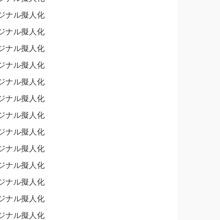
ジナル擬人化
ジナル擬人化
ジナル擬人化
ジナル擬人化
ジナル擬人化
ジナル擬人化
ジナル擬人化
ジナル擬人化
ジナル擬人化
ジナル擬人化
ジナル擬人化
ジナル擬人化
ジナル擬人化