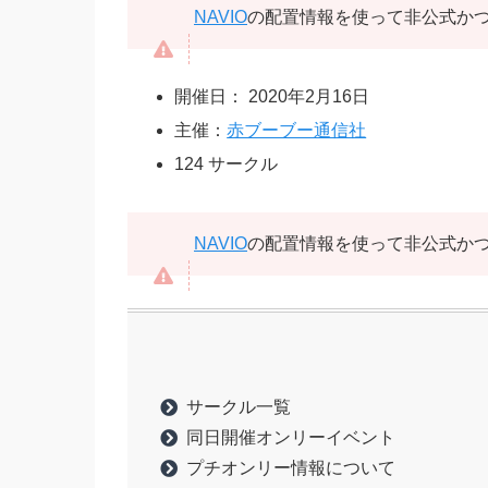
NAVIO
の配置情報を使って非公式か
開催日： 2020年2月16日
主催：
赤ブーブー通信社
124 サークル
NAVIO
の配置情報を使って非公式か
サークル一覧
同日開催オンリーイベント
プチオンリー情報について