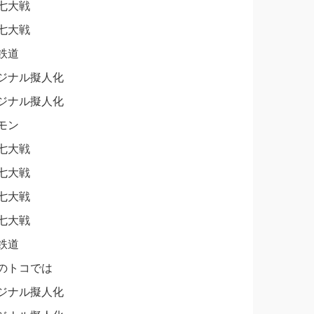
七大戦
七大戦
鉄道
ジナル擬人化
ジナル擬人化
モン
七大戦
七大戦
七大戦
七大戦
鉄道
のトコでは
ジナル擬人化