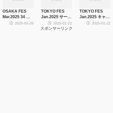
OSAKA FES
TOKYO FES
TOKYO FES
Mar.2025 34 キ
Jan.2025 サーク
Jan.2025 キャ
ャラ・CP別集計
ル集計
ラ・CP別集計
2025-03-26
2025-01-22
2025-01-22
スポンサーリンク