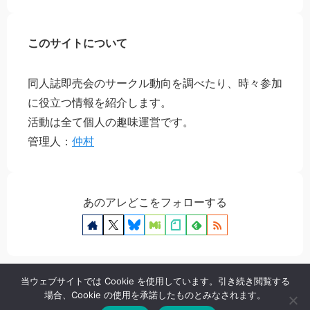
このサイトについて
同人誌即売会のサークル動向を調べたり、時々参加
に役立つ情報を紹介します。
活動は全て個人の趣味運営です。
管理人：
仲村
あのアレどこをフォローする
当ウェブサイトでは Cookie を使用しています。引き続き閲覧する
場合、Cookie の使用を承諾したものとみなされます。
プライバシーポリシー
お問い合わせ