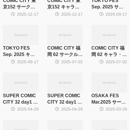
COMIC CITY 東
COMIC CITY 東
TOKYO FES
京152 サークル
京152 キャラ・
Sep. 2025 サー
集計
CP別集計
クル集計
2025-12-17
2025-12-17
2025-09-17
TOKYO FES
COMIC CITY 福
COMIC CITY 福
Sep. 2025 キャ
岡 62 サークル集
岡 62 キャラ・
ラ・CP別集計
計
CP別集計
2025-09-17
2025-07-02
2025-07-02
SUPER COMIC
SUPER COMIC
OSAKA FES
CITY 32 day1 サ
CITY 32 day1 キ
Mar.2025 サーク
ークル集計
ャラ・CP別集計
ル集計
2025-04-29
2025-04-29
2025-03-26