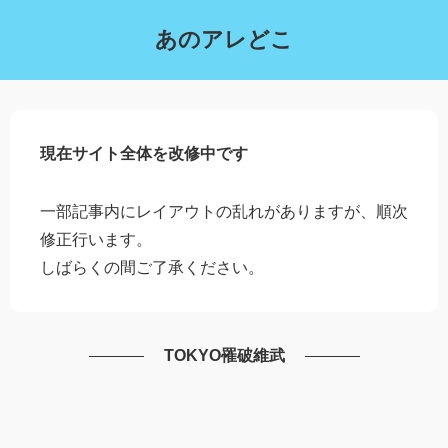
あのアレどこ
現在サイト全体を改修中です
一部記事内にレイアウトの乱れがありますが、順次
修正行います。
しばらくの間ご了承ください。
TOKYO罹破維武