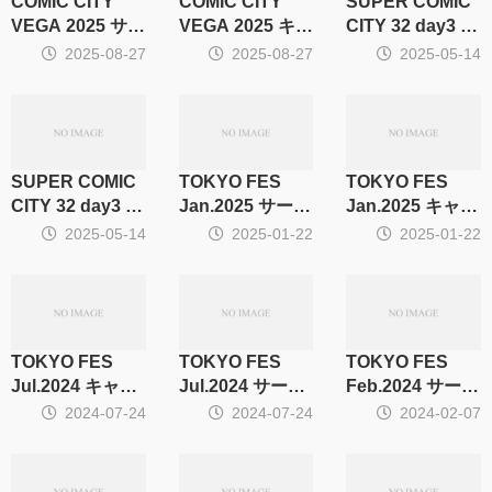
COMIC CITY
COMIC CITY
SUPER COMIC
VEGA 2025 サー
VEGA 2025 キャ
CITY 32 day3 サ
クル集計
ラ・CP別集計
ークル集計
2025-08-27
2025-08-27
2025-05-14
SUPER COMIC
TOKYO FES
TOKYO FES
CITY 32 day3 キ
Jan.2025 サーク
Jan.2025 キャ
ャラ・CP別集計
ル集計
ラ・CP別集計
2025-05-14
2025-01-22
2025-01-22
TOKYO FES
TOKYO FES
TOKYO FES
Jul.2024 キャ
Jul.2024 サーク
Feb.2024 サーク
ラ・CP別集計
ル集計
ル集計
2024-07-24
2024-07-24
2024-02-07