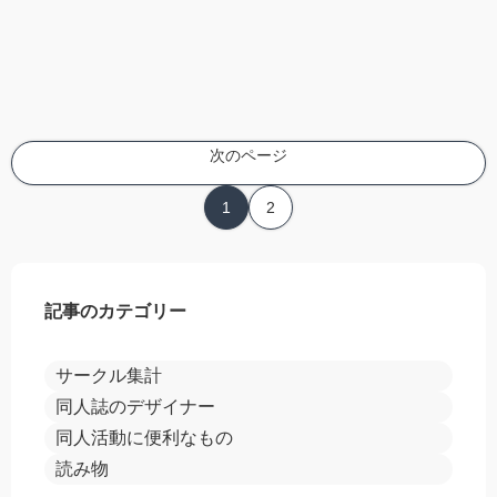
次のページ
1
2
記事のカテゴリー
サークル集計
同人誌のデザイナー
同人活動に便利なもの
読み物