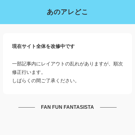
あのアレどこ
現在サイト全体を改修中です
一部記事内にレイアウトの乱れがありますが、順次
修正行います。
しばらくの間ご了承ください。
FAN FUN FANTASISTA