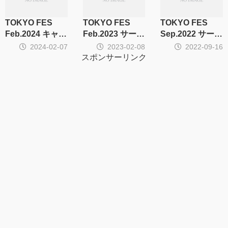
TOKYO FES
TOKYO FES
TOKYO FES
Feb.2024 キャ
Feb.2023 サーク
Sep.2022 サーク
ラ・CP別集計
ル集計
ル集計
2024-02-07
2023-02-08
2022-09-16
スポンサーリンク