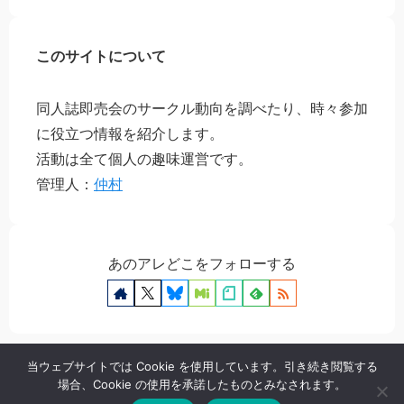
このサイトについて
同人誌即売会のサークル動向を調べたり、時々参加
に役立つ情報を紹介します。
活動は全て個人の趣味運営です。
管理人：
仲村
あのアレどこをフォローする
当ウェブサイトでは Cookie を使用しています。引き続き閲覧する
場合、Cookie の使用を承諾したものとみなされます。
プライバシーポリシー
お問い合わせ