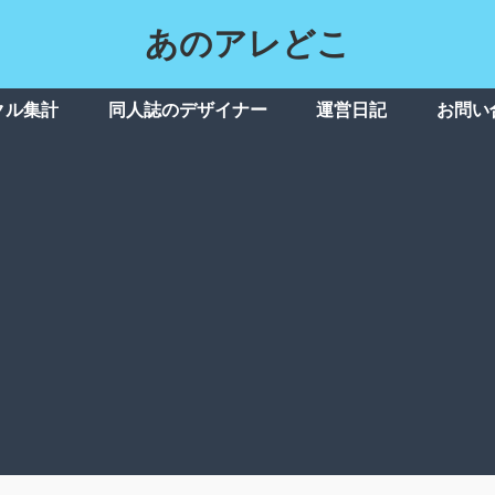
あのアレどこ
クル集計
同人誌のデザイナー
運営日記
お問い