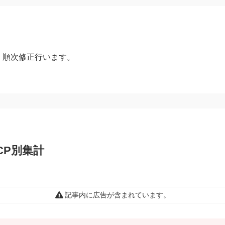
、順次修正行います。
・CP別集計
記事内に広告が含まれています。