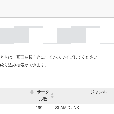
るときは、画面を横向きにするかスワイプしてください。
で絞り込み検索ができます。
サーク
ジャンル
ル数
199
SLAM DUNK