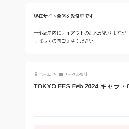
現在サイト全体を改修中です
一部記事内にレイアウトの乱れがありますが
しばらくの間ご了承ください。
ホーム
サークル集計
TOKYO FES Feb.2024 キャラ