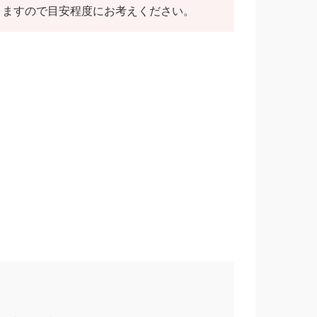
りますので目安程度にお考えください。