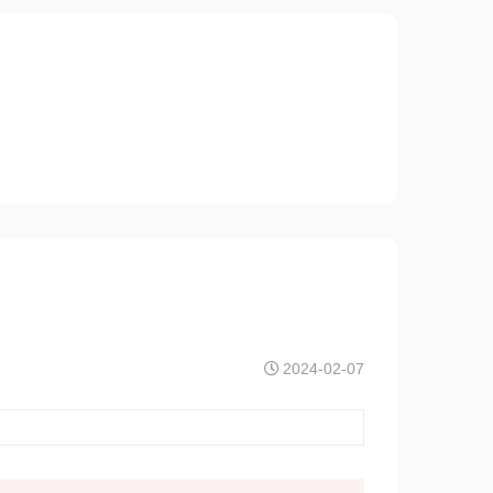
2024-02-07