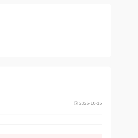
2025-10-15