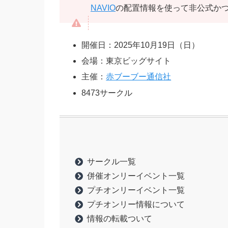
NAVIO
の配置情報を使って非公式か
開催日：2025年10月19日（日）
会場：東京ビッグサイト
主催：
赤ブーブー通信社
8473サークル
サークル一覧
併催オンリーイベント一覧
プチオンリーイベント一覧
プチオンリー情報について
情報の転載ついて