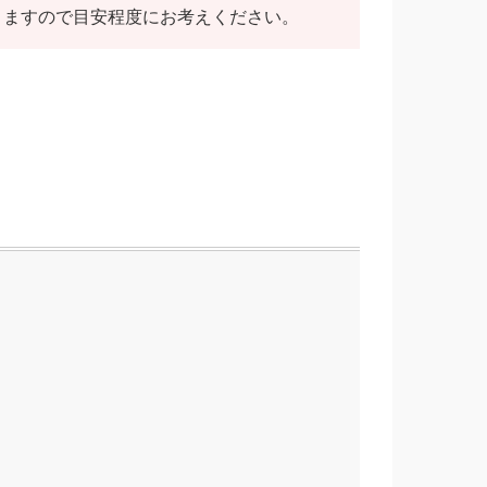
りますので目安程度にお考えください。