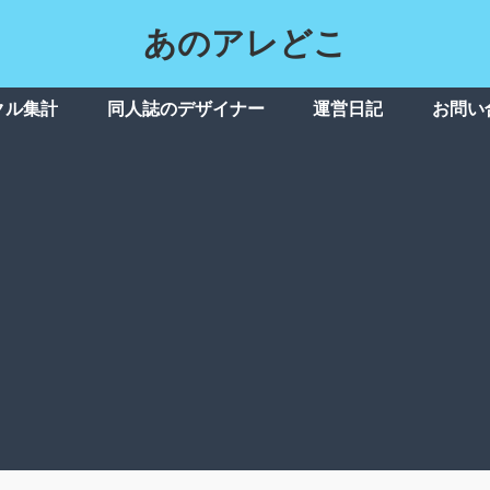
あのアレどこ
クル集計
同人誌のデザイナー
運営日記
お問い