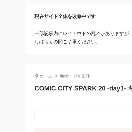
現在サイト全体を改修中です
一部記事内にレイアウトの乱れがありますが
しばらくの間ご了承ください。
ホーム
サークル集計
COMIC CITY SPARK 20 -da