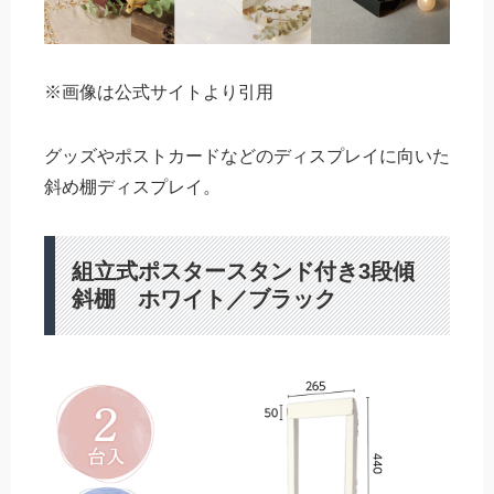
※画像は公式サイトより引用
グッズやポストカードなどのディスプレイに向いた
斜め棚ディスプレイ。
組立式ポスタースタンド付き3段傾
斜棚 ホワイト／ブラック