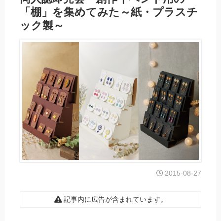
「棚」を集めてみた～紙・プラスチ
ック製～
2015-08-27
記事内に広告が含まれています。