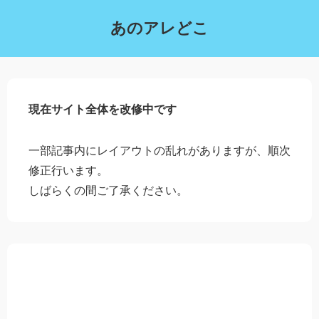
あのアレどこ
現在サイト全体を改修中です
一部記事内にレイアウトの乱れがありますが、順次
修正行います。
しばらくの間ご了承ください。