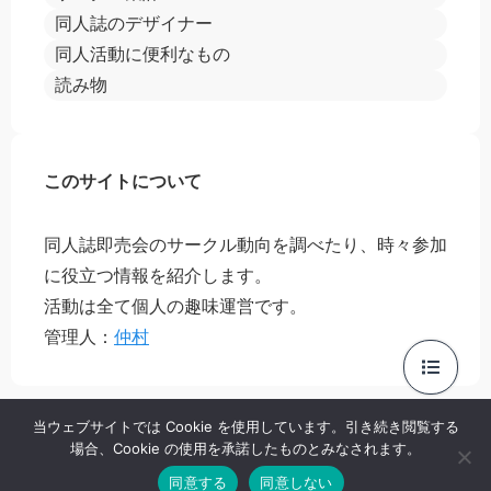
同人誌のデザイナー
同人活動に便利なもの
読み物
このサイトについて
同人誌即売会のサークル動向を調べたり、時々参加
に役立つ情報を紹介します。
活動は全て個人の趣味運営です。
管理人：
仲村
当ウェブサイトでは Cookie を使用しています。引き続き閲覧する
場合、Cookie の使用を承諾したものとみなされます。
プライバシーポリシー
お問い合わせ
同意する
同意しない