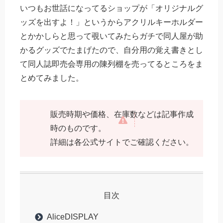
いつもお世話になってるショップが「オリジナルグ
ッズを出すよ！」というからアクリルキーホルダー
とかかしらと思って覗いてみたらガチで同人屋が助
かるグッズでたまげたので、自分用の覚え書きとし
て同人誌即売会専用の陳列棚を売ってるところをま
とめてみました。
販売時期や価格、在庫数などは記事作成
時のものです。
詳細は各公式サイトでご確認ください。
目次
AliceDISPLAY