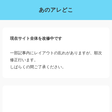
あのアレどこ
現在サイト全体を改修中です
一部記事内にレイアウトの乱れがありますが、順次
修正行います。
しばらくの間ご了承ください。