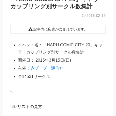
カップリング別サークル数集計
2015-02-19
記事内に広告が含まれています。
イベント名：「HARU COMIC CITY 20」キャ
ラ・カップリング別サークル数集計
開催日： 2015年3月15日(日)
主催：
赤ブーブー通信社
全14531サークル
<
h4>リストの見方