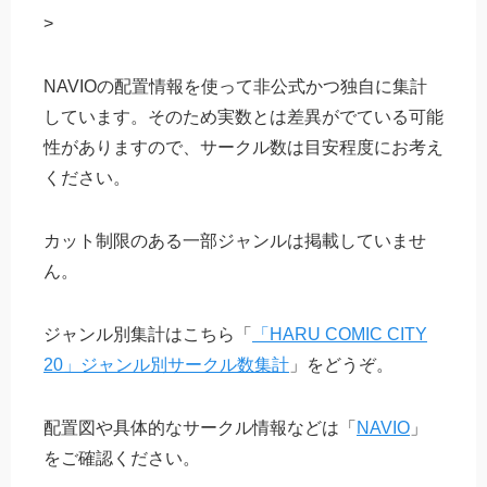
>
NAVIOの配置情報を使って非公式かつ独自に集計
しています。そのため実数とは差異がでている可能
性がありますので、サークル数は目安程度にお考え
ください。
カット制限のある一部ジャンルは掲載していませ
ん。
ジャンル別集計はこちら「
「HARU COMIC CITY
20」ジャンル別サークル数集計
」をどうぞ。
配置図や具体的なサークル情報などは「
NAVIO
」
をご確認ください。