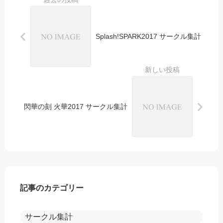
Splash!SPARK2017 サークル集計
閃華の刻 火華2017 サークル集計
記事のカテゴリー
サークル集計