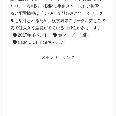
たり、「A × B」（隙間に半角スペース）と検索す
ると配置情報は「B × A」で登録されているサーク
ルも集計されるため、検索結果のサークル数とこの
表では大きく差異がでている可能性があります。
2017年イベント
赤ブーブー主催
COMIC CITY SPARK 12
スポンサーリンク