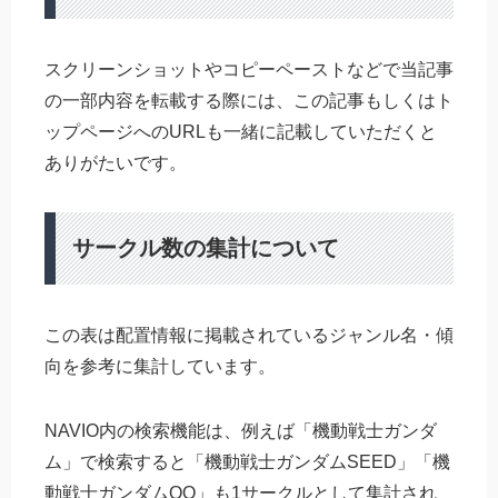
スクリーンショットやコピーペーストなどで当記事
の一部内容を転載する際には、この記事もしくはト
ップページへのURLも一緒に記載していただくと
ありがたいです。
サークル数の集計について
この表は配置情報に掲載されているジャンル名・傾
向を参考に集計しています。
NAVIO内の検索機能は、例えば「機動戦士ガンダ
ム」で検索すると「機動戦士ガンダムSEED」「機
動戦士ガンダムOO」も1サークルとして集計され