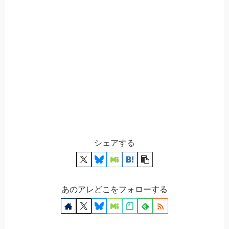
シェアする
あのアレどこをフォローする