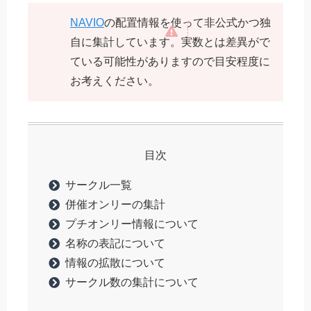
NAVIO
の配置情報を使って非公式かつ独
自に集計しています。実数とは差異がで
ている可能性がありますので目安程度に
お考えください。
目次
サークル一覧
併催オンリーの集計
プチオンリー情報について
名称の表記について
情報の拡散について
サークル数の集計について