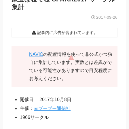
集計
2017-09-26
記事内に広告が含まれています。
NAVIO
の配置情報を使って非公式かつ独
自に集計しています。実数とは差異がで
ている可能性がありますので目安程度に
お考えください。
開催日： 2017年10月8日
主催：
赤ブーブー通信社
1966サークル