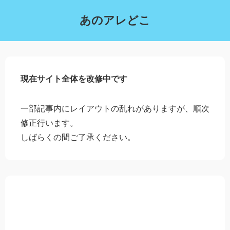
あのアレどこ
現在サイト全体を改修中です
一部記事内にレイアウトの乱れがありますが、順次
修正行います。
しばらくの間ご了承ください。