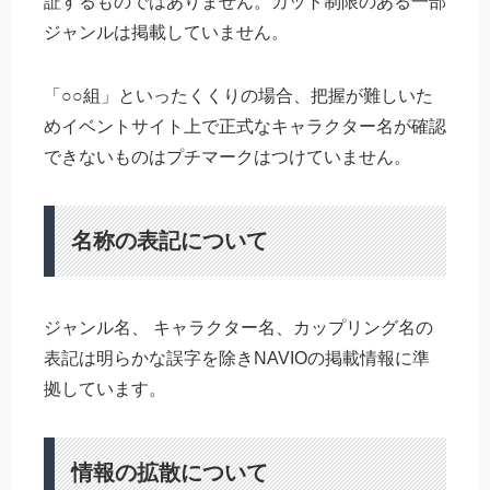
証するものではありません。カット制限のある一部
ジャンルは掲載していません。
「○○組」といったくくりの場合、把握が難しいた
めイベントサイト上で正式なキャラクター名が確認
できないものはプチマークはつけていません。
名称の表記について
ジャンル名、 キャラクター名、カップリング名の
表記は明らかな誤字を除きNAVIOの掲載情報に準
拠しています。
情報の拡散について