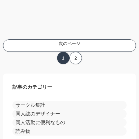
次のページ
1
2
記事のカテゴリー
サークル集計
同人誌のデザイナー
同人活動に便利なもの
読み物