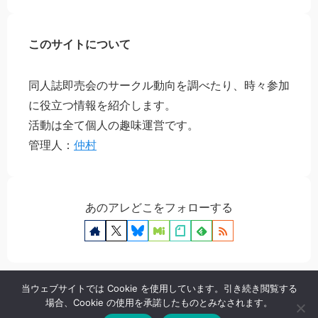
このサイトについて
同人誌即売会のサークル動向を調べたり、時々参加
に役立つ情報を紹介します。
活動は全て個人の趣味運営です。
管理人：
仲村
あのアレどこをフォローする
当ウェブサイトでは Cookie を使用しています。引き続き閲覧する
場合、Cookie の使用を承諾したものとみなされます。
プライバシーポリシー
お問い合わせ