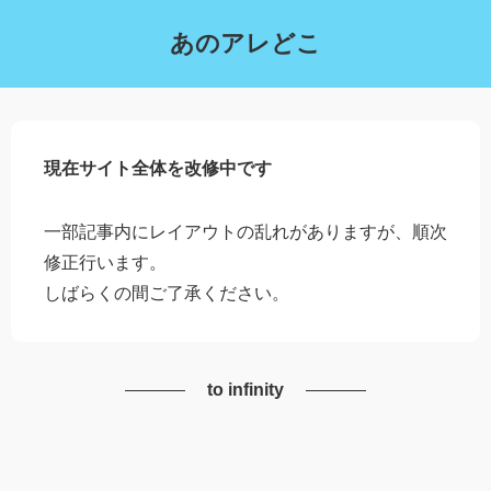
あのアレどこ
現在サイト全体を改修中です
一部記事内にレイアウトの乱れがありますが、順次
修正行います。
しばらくの間ご了承ください。
to infinity