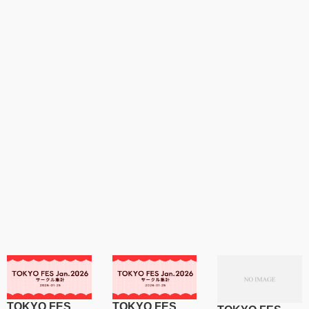
TOKYO FES
TOKYO FES