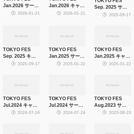
TOKYO FES
Jan.2026 サーク
Jan.2026 キャ
Sep. 2025 サー
ル集計
ラ・CP別集計
2026-01-21
2026-01-21
クル集計
2025-09-17
TOKYO FES
TOKYO FES
TOKYO FES
Sep. 2025 キャ
Jan.2025 サーク
Jan.2025 キャ
ラ・CP別集計
ル集計
ラ・CP別集計
2025-09-17
2025-01-22
2025-01-22
TOKYO FES
TOKYO FES
TOKYO FES
Jul.2024 キャ
Jul.2024 サーク
Aug.2023 サー
ラ・CP別集計
ル集計
クル集計
2024-07-24
2024-07-24
2023-08-23