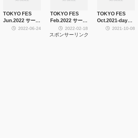
TOKYO FES
TOKYO FES
TOKYO FES
Jun.2022 サーク
Feb.2022 サーク
Oct.2021-day2-
ル集計
ル集計
サークル集計
2022-06-24
2022-02-18
2021-10-08
スポンサーリンク