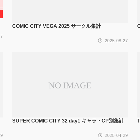
COMIC CITY VEGA 2025 サークル集計
07
2025-08-27
SUPER COMIC CITY 32 day1 キャラ・CP別集計
29
2025-04-29