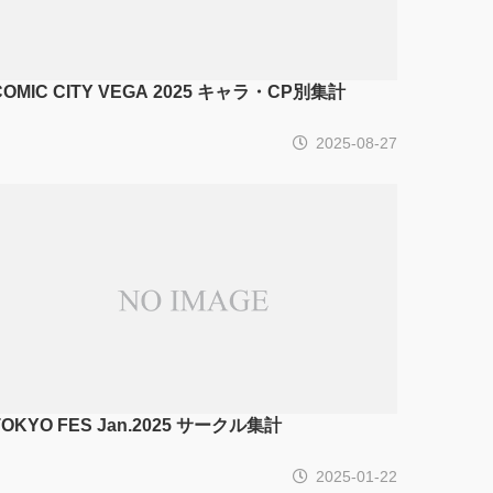
COMIC CITY VEGA 2025 キャラ・CP別集計
2025-08-27
TOKYO FES Jan.2025 サークル集計
2025-01-22