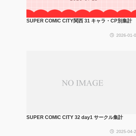
SUPER COMIC CITY関西 31 キャラ・CP別集計
2026-01-
SUPER COMIC CITY 32 day1 サークル集計
2025-04-