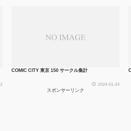
COMIC CITY 東京 150 サークル集計
22
2024-01-24
スポンサーリンク