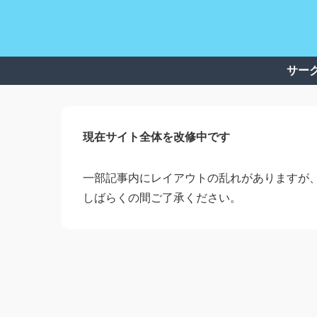
サー
現在サイト全体を改修中です
一部記事内にレイアウトの乱れがありますが
しばらくの間ご了承ください。