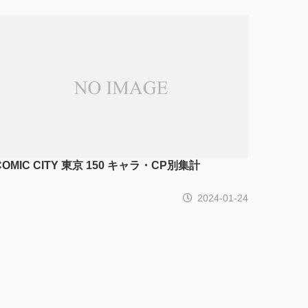
COMIC CITY 東京 150 キャラ・CP別集計
2024-01-24