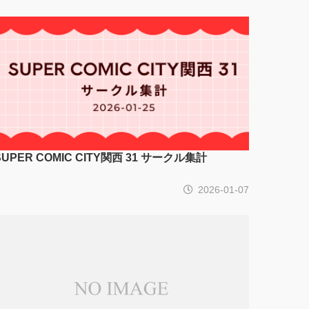
SUPER COMIC CITY関西 31 サークル集計
2026-01-07