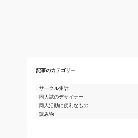
記事のカテゴリー
サークル集計
同人誌のデザイナー
同人活動に便利なもの
読み物