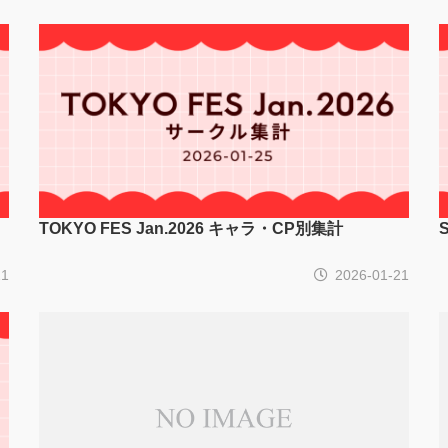
TOKYO FES Jan.2026 キャラ・CP別集計
21
2026-01-21