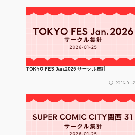
TOKYO FES Jan.2026 サークル集計
2026-01-