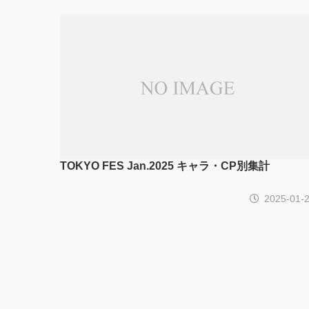
TOKYO FES Jan.2025 キャラ・CP別集計
2025-01-