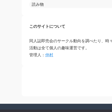
読み物
このサイトについて
同人誌即売会のサークル動向を調べたり、時
活動は全て個人の趣味運営です。
管理人：
仲村