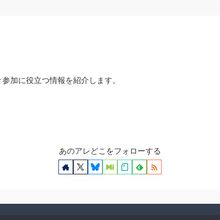
々参加に役立つ情報を紹介します。
あのアレどこをフォローする