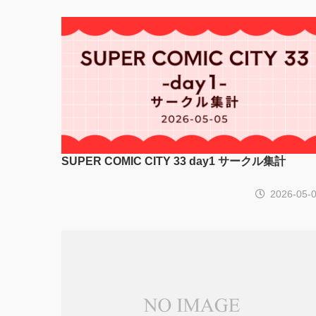
SUPER COMIC CITY 33 day1 サークル集計
2026-05-