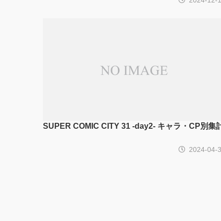
SUPER COMIC CITY 31 -day2- キャラ・CP別集
2024-04-