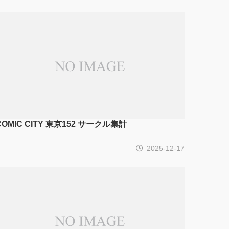
COMIC CITY 東京152 サークル集計
2025-12-17