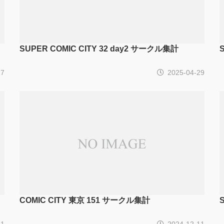
SUPER COMIC CITY 32 day2 サークル集計
17
2025-04-29
COMIC CITY 東京 151 サークル集計
11
2024-12-11