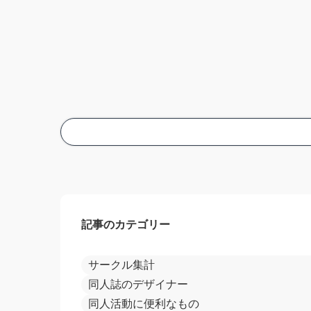
記事のカテゴリー
サークル集計
同人誌のデザイナー
同人活動に便利なもの