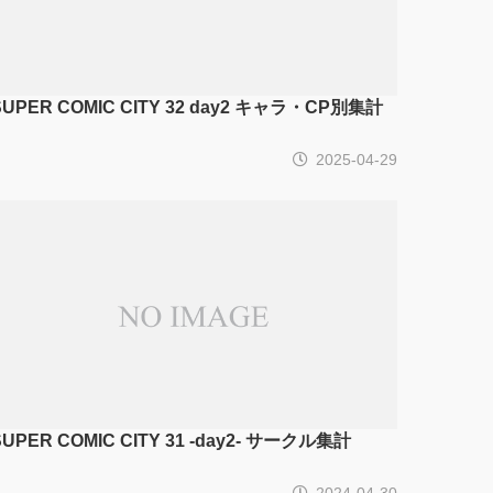
SUPER COMIC CITY 32 day2 キャラ・CP別集計
2025-04-29
SUPER COMIC CITY 31 -day2- サークル集計
2024-04-30