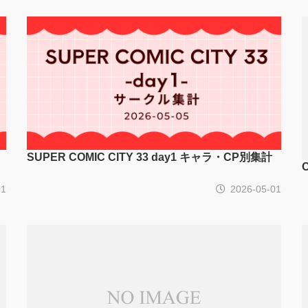
SUPER COMIC CITY 33 day1 キャラ・CP別集計
01
2026-05-01