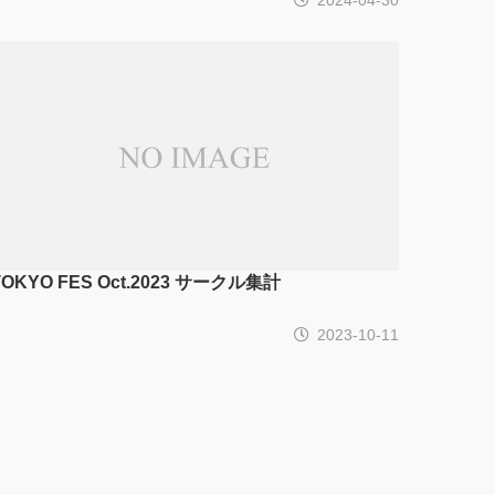
TOKYO FES Oct.2023 サークル集計
2023-10-11