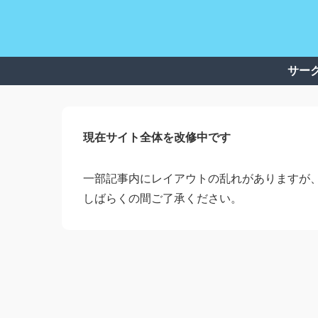
サー
現在サイト全体を改修中です
一部記事内にレイアウトの乱れがありますが
しばらくの間ご了承ください。