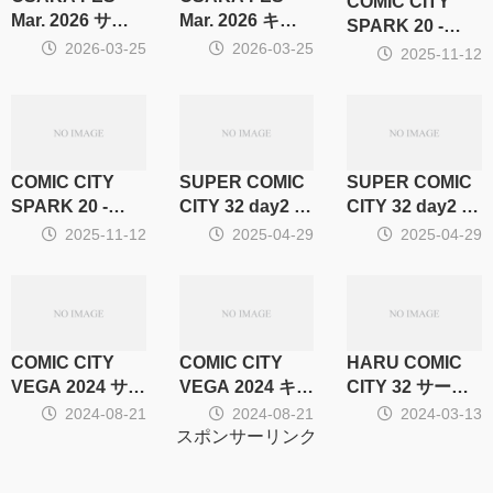
COMIC CITY
Mar. 2026 サー
Mar. 2026 キャ
SPARK 20 -
クル集計
ラ・CP別集計
2026-03-25
2026-03-25
day2- サークル
2025-11-12
集計
COMIC CITY
SUPER COMIC
SUPER COMIC
SPARK 20 -
CITY 32 day2 サ
CITY 32 day2 キ
day2- キャラ・
ークル集計
ャラ・CP別集計
2025-11-12
2025-04-29
2025-04-29
CP別集計
COMIC CITY
COMIC CITY
HARU COMIC
VEGA 2024 サー
VEGA 2024 キャ
CITY 32 サーク
クル集計
ラ・CP別集計
ル集計
2024-08-21
2024-08-21
2024-03-13
スポンサーリンク