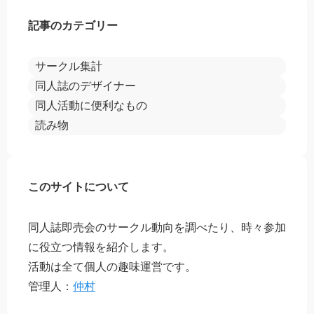
記事のカテゴリー
サークル集計
同人誌のデザイナー
同人活動に便利なもの
読み物
このサイトについて
同人誌即売会のサークル動向を調べたり、時々参加
に役立つ情報を紹介します。
活動は全て個人の趣味運営です。
管理人：
仲村