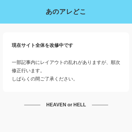
あのアレどこ
現在サイト全体を改修中です
一部記事内にレイアウトの乱れがありますが、順次
修正行います。
しばらくの間ご了承ください。
HEAVEN or HELL