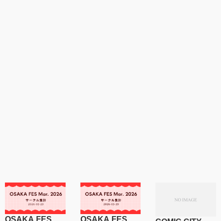
OSAKA FES
OSAKA FES