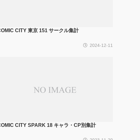
COMIC CITY 東京 151 サークル集計
2024-12-11
COMIC CITY SPARK 18 キャラ・CP別集計
2023-11-20