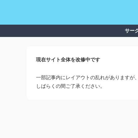
サー
現在サイト全体を改修中です
一部記事内にレイアウトの乱れがありますが
しばらくの間ご了承ください。