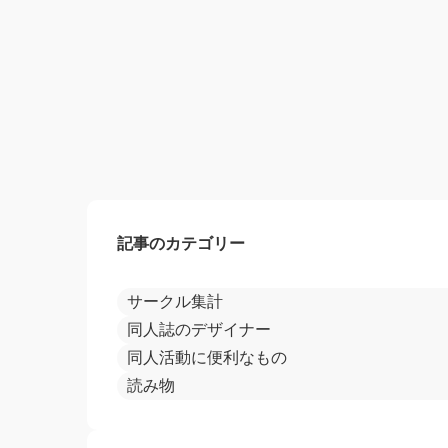
記事のカテゴリー
サークル集計
同人誌のデザイナー
同人活動に便利なもの
読み物