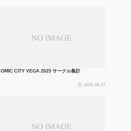
COMIC CITY VEGA 2025 サークル集計
2025-08-27