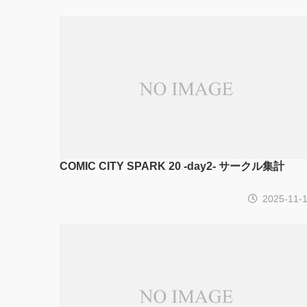
COMIC CITY SPARK 20 -day2- サークル集計
2025-11-