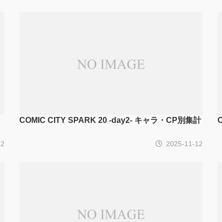
COMIC CITY SPARK 20 -day2- キャラ・CP別集計
12
2025-11-12