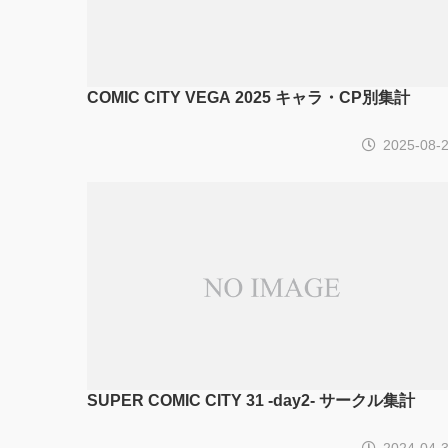
COMIC CITY VEGA 2025 キャラ・CP別集計
2025-08-
SUPER COMIC CITY 31 -day2- サークル集計
2024-04-