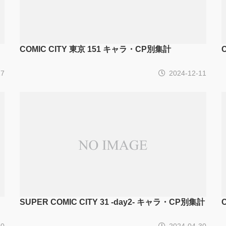
COMIC CITY 東京 151 キャラ・CP別集計
27
2024-12-11
SUPER COMIC CITY 31 -day2- キャラ・CP別集計
30
2024-04-30