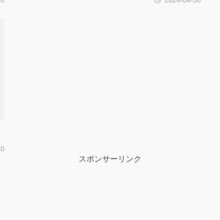
20
スポンサーリンク