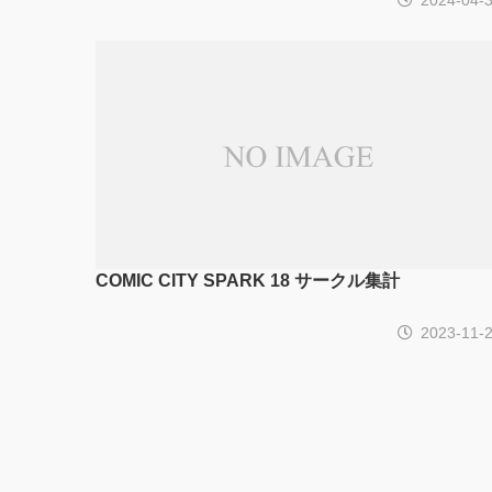
COMIC CITY SPARK 18 サークル集計
2023-11-