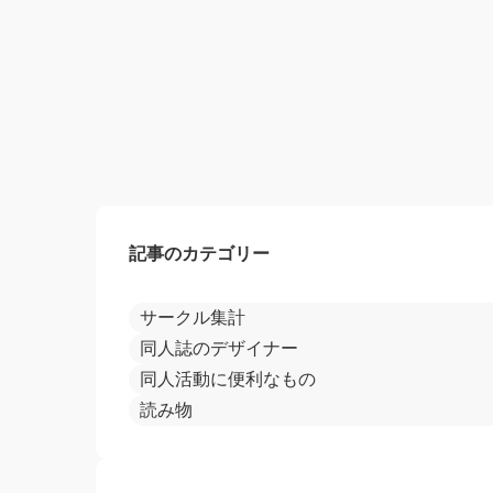
記事のカテゴリー
サークル集計
同人誌のデザイナー
同人活動に便利なもの
読み物