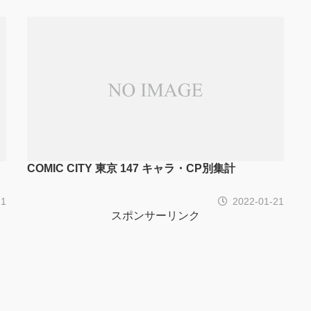
COMIC CITY 東京 147 キャラ・CP別集計
21
2022-01-21
スポンサーリンク