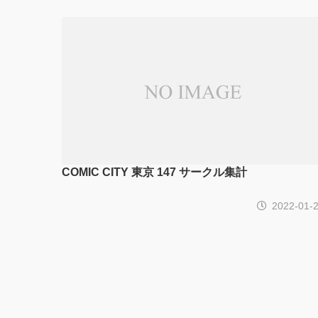
COMIC CITY 東京 147 サークル集計
2022-01-