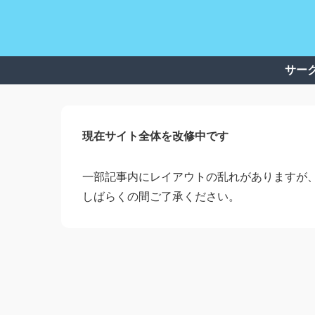
サー
現在サイト全体を改修中です
一部記事内にレイアウトの乱れがありますが
しばらくの間ご了承ください。