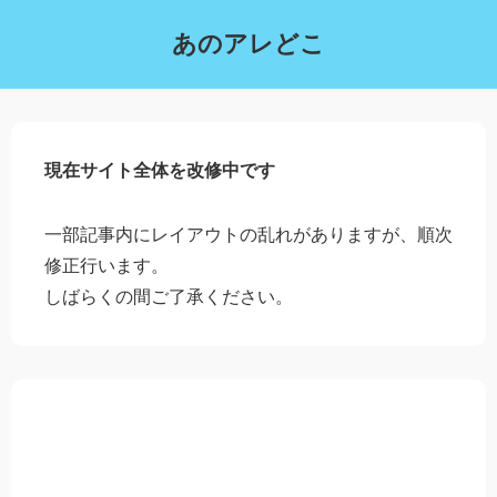
あのアレどこ
現在サイト全体を改修中です
一部記事内にレイアウトの乱れがありますが、順次
修正行います。
しばらくの間ご了承ください。