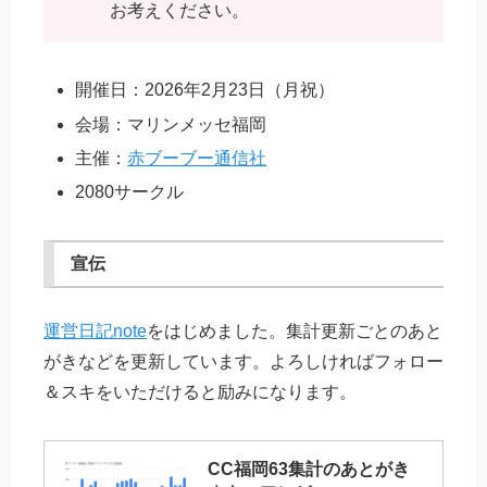
お考えください。
開催日：2026年2月23日（月祝）
会場：マリンメッセ福岡
主催：
赤ブーブー通信社
2080サークル
宣伝
運営日記note
をはじめました。集計更新ごとのあと
がきなどを更新しています。よろしければフォロー
＆スキをいただけると励みになります。
CC福岡63集計のあとがき