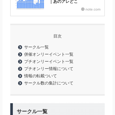
｜あのアレどこ
note.com
目次
サークル一覧
併催オンリーイベント一覧
プチオンリーイベント一覧
プチオンリー情報について
情報の転載ついて
サークル数の集計について
サークル一覧