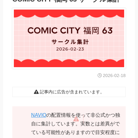
2026-02-18
記事内に広告が含まれています。
NAVIO
の配置情報を使って非公式かつ独
自に集計しています。実数とは差異がで
ている可能性がありますので目安程度に