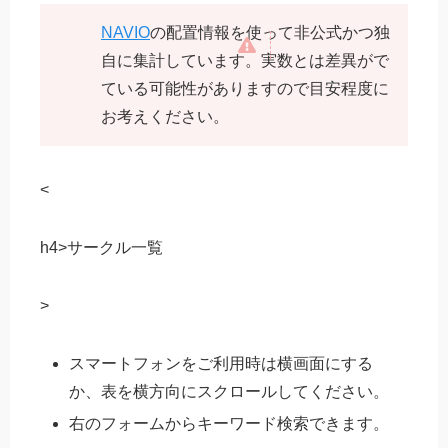
NAVIO
の配置情報を使って非公式かつ独
自に集計しています。実数とは差異がで
ている可能性がありますので目安程度に
お考えください。
<
h4>サークル一覧
>
スマートフォンをご利用時は横画面にする
か、表を横方向にスクロールしてください。
右のフォームからキーワード検索できます。