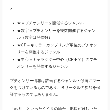
>
★＝プチオンリーを開催するジャンル
★数字＝プチオンリーを複数開催するジャン
ル（数字は開催数）
★CP＝キャラ・カップリング単位のプチオン
リーを開催するジャンル
★中心＝キャラクター中心（CP不問）のプチ
オンリーを開催するジャンル
プチオンリー情報は該当するジャンル・傾向にマー
クをつけているものであり、各サークルの参加を保
証するものではありません。
「○○組」といったくくりの場合、把握が難しいた