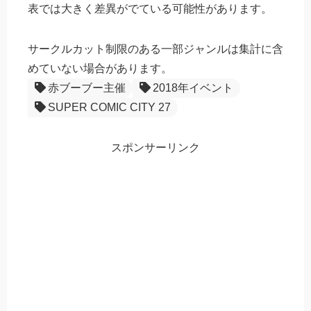
表では大きく差異がでている可能性があります。
サークルカット制限のある一部ジャンルは集計に含
めていない場合があります。
赤ブーブー主催
2018年イベント
SUPER COMIC CITY 27
スポンサーリンク