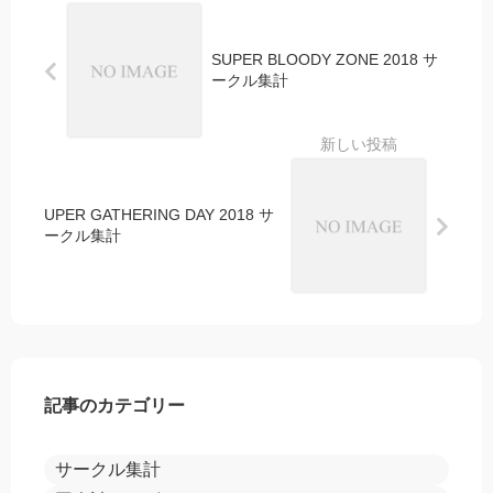
SUPER BLOODY ZONE 2018 サ
ークル集計
UPER GATHERING DAY 2018 サ
ークル集計
記事のカテゴリー
サークル集計