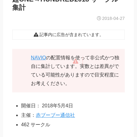
集計
2018-04-27
記事内に広告が含まれています。
NAVIO
の配置情報を使って非公式かつ独
自に集計しています。実数とは差異がで
ている可能性がありますので目安程度に
お考えください。
開催日： 2018年5月4日
主催：
赤ブーブー通信社
462 サークル