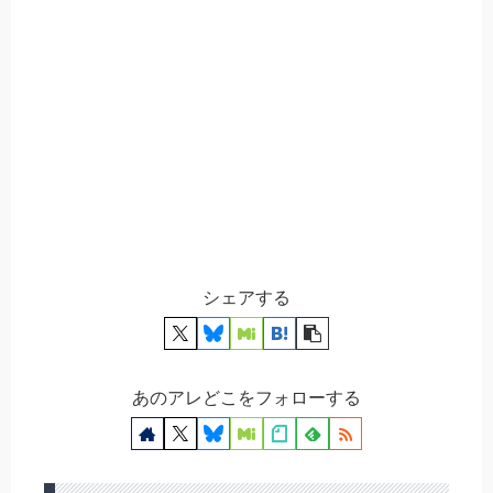
シェアする
あのアレどこをフォローする