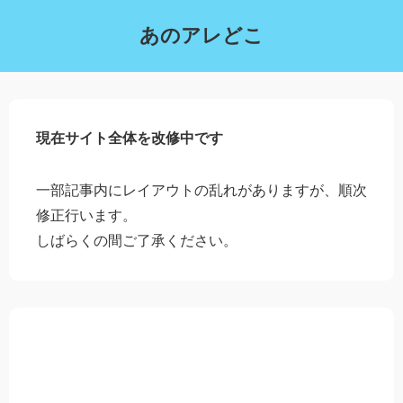
あのアレどこ
現在サイト全体を改修中です
一部記事内にレイアウトの乱れがありますが、順次
修正行います。
しばらくの間ご了承ください。