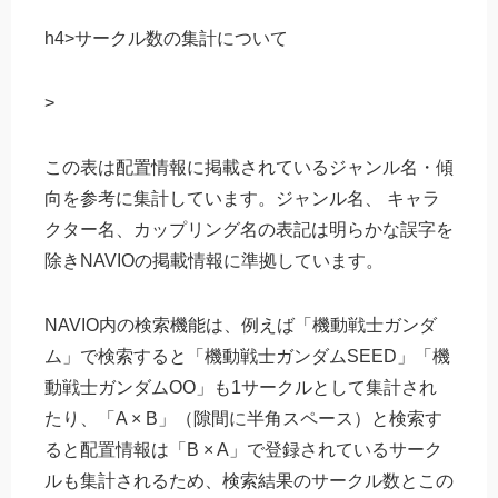
h4>サークル数の集計について
>
この表は配置情報に掲載されているジャンル名・傾
向を参考に集計しています。ジャンル名、 キャラ
クター名、カップリング名の表記は明らかな誤字を
除きNAVIOの掲載情報に準拠しています。
NAVIO内の検索機能は、例えば「機動戦士ガンダ
ム」で検索すると「機動戦士ガンダムSEED」「機
動戦士ガンダムOO」も1サークルとして集計され
たり、「A × B」（隙間に半角スペース）と検索す
ると配置情報は「B × A」で登録されているサーク
ルも集計されるため、検索結果のサークル数とこの