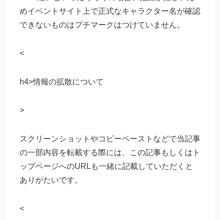
めイベントサイト上で正式なキャラクター名が確認
できないものはプチマークはつけていません。
<
h4>情報の拡散について
>
スクリーンショットやコピーペーストなどで当記事
の一部内容を転載する際には、この記事もしくはト
ップページへのURLも一緒に記載していただくと
ありがたいです。
<