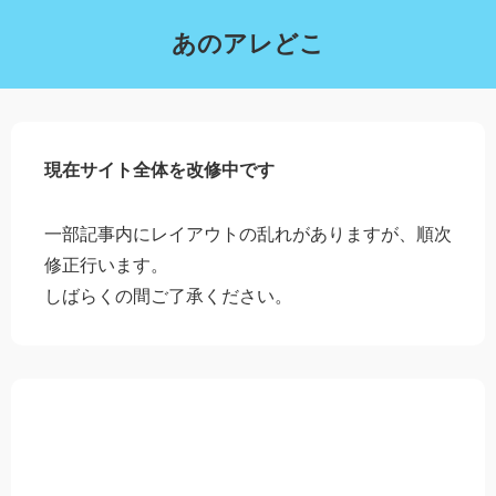
あのアレどこ
現在サイト全体を改修中です
一部記事内にレイアウトの乱れがありますが、順次
修正行います。
しばらくの間ご了承ください。