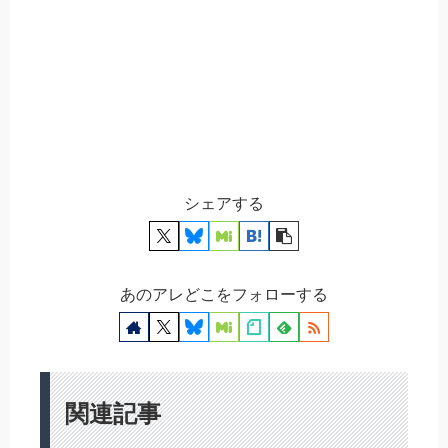
シェアする
あのアレどこをフォローする
関連記事