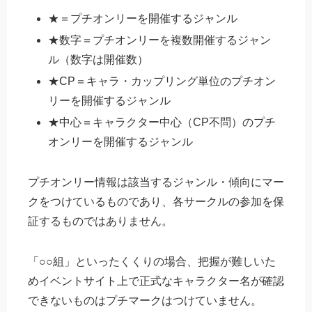
★＝プチオンリーを開催するジャンル
★数字＝プチオンリーを複数開催するジャン
ル（数字は開催数）
★CP＝キャラ・カップリング単位のプチオン
リーを開催するジャンル
★中心＝キャラクター中心（CP不問）のプチ
オンリーを開催するジャンル
プチオンリー情報は該当するジャンル・傾向にマー
クをつけているものであり、各サークルの参加を保
証するものではありません。
「○○組」といったくくりの場合、把握が難しいた
めイベントサイト上で正式なキャラクター名が確認
できないものはプチマークはつけていません。