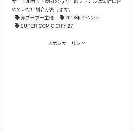
サークルカット制限のある一部ジャンルは集計に含
めていない場合があります。
赤ブーブー主催
2018年イベント
SUPER COMIC CITY 27
スポンサーリンク