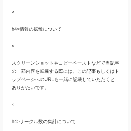
<
h4>情報の拡散について
>
スクリーンショットやコピーペーストなどで当記事
の一部内容を転載する際には、この記事もしくはト
ップページへのURLも一緒に記載していただくと
ありがたいです。
<
h4>サークル数の集計について