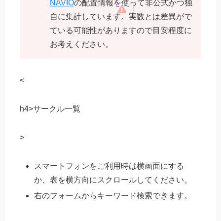
NAVIO
の配置情報を使って非公式かつ独
自に集計しています。実数とは差異がで
ている可能性がありますので目安程度に
お考えください。
<
h4>サークル一覧
>
スマートフォンをご利用時は横画面にする
か、表を横方向にスクロールしてください。
右のフォームからキーワード検索できます。