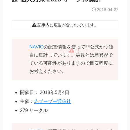
2018-04-27
記事内に広告が含まれています。
NAVIO
の配置情報を使って非公式かつ独
自に集計しています。実数とは差異がで
ている可能性がありますので目安程度に
お考えください。
開催日： 2018年5月4日
主催：
赤ブーブー通信社
279 サークル