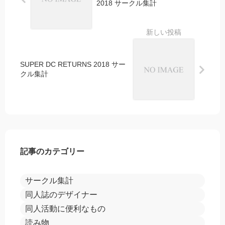
2018 サークル集計
SUPER DC RETURNS 2018 サー
クル集計
記事のカテゴリー
サークル集計
同人誌のデザイナー
同人活動に便利なもの
読み物