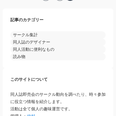
記事のカテゴリー
サークル集計
同人誌のデザイナー
同人活動に便利なもの
読み物
このサイトについて
同人誌即売会のサークル動向を調べたり、時々参加
に役立つ情報を紹介します。
活動は全て個人の趣味運営です。