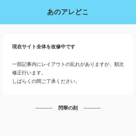
あのアレどこ
現在サイト全体を改修中です
一部記事内にレイアウトの乱れがありますが、順次
修正行います。
しばらくの間ご了承ください。
閃華の刻