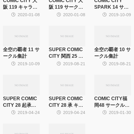
COMIC CITY 大
COMIC CITY 大
COMIC CITY
阪 119 キャラ・
阪 119 サークル
SPARK 14 サー
CP別集計
集計
クル集計
2020-01-08
2020-01-08
2019-10-09
全空の覇者 11 サ
SUPER COMIC
全空の覇者 10 サ
ークル集計
CITY 関西 25 サ
ークル集計
ークル集計
2019-10-09
2019-08-21
2019-08-21
SUPER COMIC
SUPER COMIC
COMIC CITY福
CITY 28 起承転
CITY 28 承 キャ
岡48 サークル集
結 サークル集計
ラ・CP別サーク
計
2019-04-24
2019-04-24
2019-01-30
ル集計