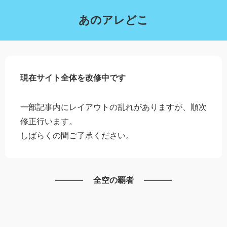
あのアレどこ
現在サイト全体を改修中です
一部記事内にレイアウトの乱れがありますが、順次
修正行います。
しばらくの間ご了承ください。
全空の覇者