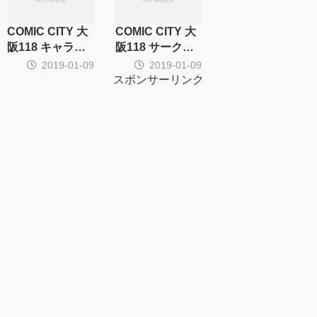
COMIC CITY 大
COMIC CITY 大
阪118 キャラ・
阪118 サークル
CP別サークル集
集計
2019-01-09
2019-01-09
計
スポンサーリンク