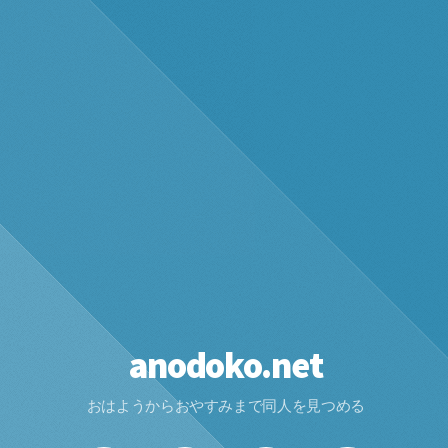
anodoko.net
おはようからおやすみまで同人を見つめる